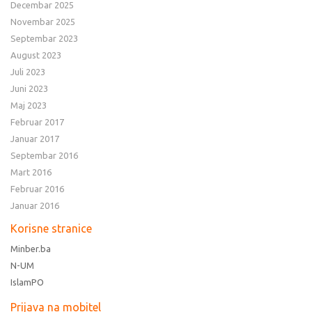
Decembar 2025
Novembar 2025
Septembar 2023
August 2023
Juli 2023
Juni 2023
Maj 2023
Februar 2017
Januar 2017
Septembar 2016
Mart 2016
Februar 2016
Januar 2016
Korisne stranice
Minber.ba
N-UM
IslamPO
Prijava na mobitel