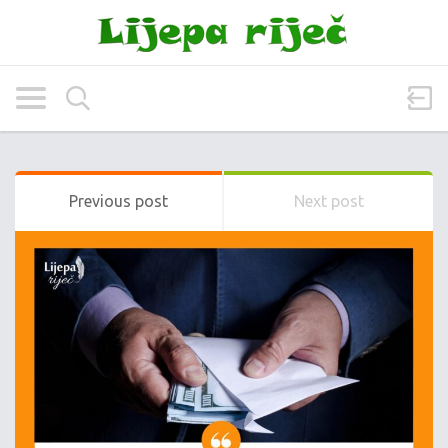
Previous post
Next post