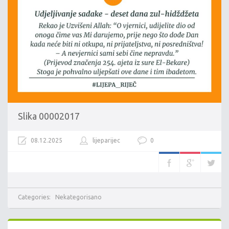
Slika 00002017
08.12.2025
lijeparijec
0
Categories:
Nekategorisano