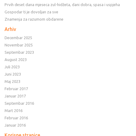
Prvih deset dana mjeseca zul-hidžeta, dani dobra, spasa i uspjeha
Gospodar ti je dovoljan za sve
Znamenja za razumom obdarene
Arhiv
Decembar 2025
Novembar 2025
Septembar 2023
August 2023
Juli 2023
Juni 2023
Maj 2023
Februar 2017
Januar 2017
Septembar 2016
Mart 2016
Februar 2016
Januar 2016
Korisne stranice