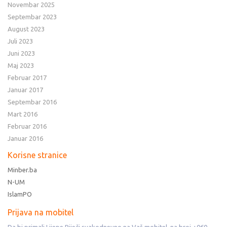
Novembar 2025
Septembar 2023
August 2023
Juli 2023
Juni 2023
Maj 2023
Februar 2017
Januar 2017
Septembar 2016
Mart 2016
Februar 2016
Januar 2016
Korisne stranice
Minber.ba
N-UM
IslamPO
Prijava na mobitel