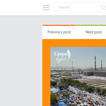
Previous post
Next post