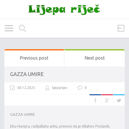
Previous post
Next post
GAZZA UMIRE
08.12.2025
lijeparijec
0
GAZZA UMIRE
Ebu Hurejra, radijallahu anhu, prenosi da je Allahov Poslanik,