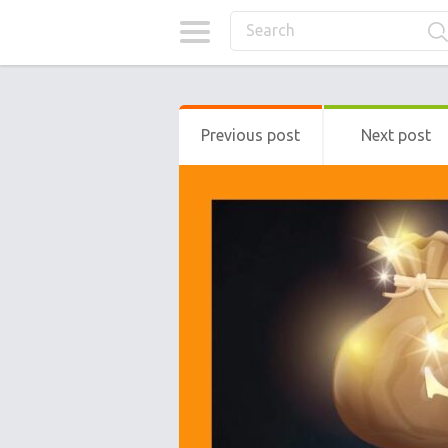
Previous post
Next post