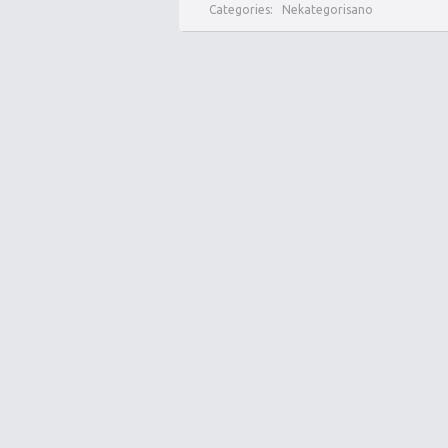
Categories:
Nekategorisano