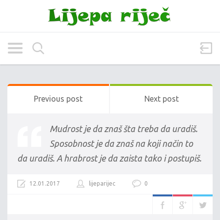
Previous post
Next post
Mudrost je da znaš šta treba da uradiš.
Sposobnost je da znaš na koji način to
da uradiš. A hrabrost je da zaista tako i postupiš.
12.01.2017
lijeparijec
0